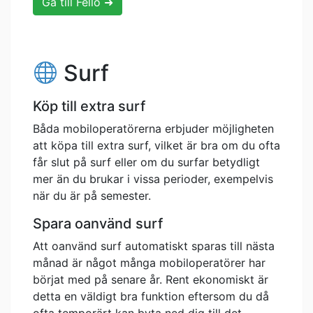
Gå till Fello ➜
Surf
Köp till extra surf
Båda mobiloperatörerna erbjuder möjligheten
att köpa till extra surf, vilket är bra om du ofta
får slut på surf eller om du surfar betydligt
mer än du brukar i vissa perioder, exempelvis
när du är på semester.
Spara oanvänd surf
Att oanvänd surf automatiskt sparas till nästa
månad är något många mobiloperatörer har
börjat med på senare år. Rent ekonomiskt är
detta en väldigt bra funktion eftersom du då