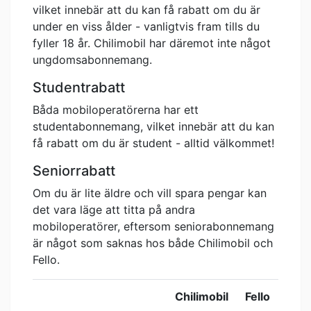
vilket innebär att du kan få rabatt om du är
under en viss ålder - vanligtvis fram tills du
fyller 18 år. Chilimobil har däremot inte något
ungdomsabonnemang.
Studentrabatt
Båda mobiloperatörerna har ett
studentabonnemang, vilket innebär att du kan
få rabatt om du är student - alltid välkommet!
Seniorrabatt
Om du är lite äldre och vill spara pengar kan
det vara läge att titta på andra
mobiloperatörer, eftersom seniorabonnemang
är något som saknas hos både Chilimobil och
Fello.
Chilimobil
Fello