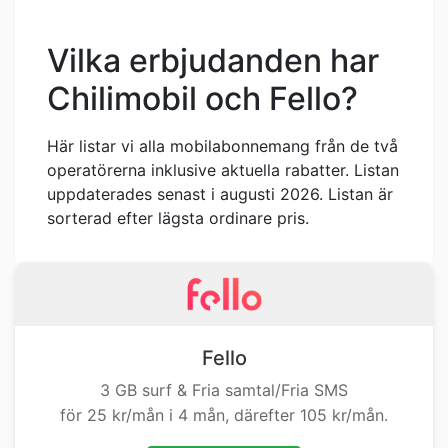
Vilka erbjudanden har
Chilimobil och Fello?
Här listar vi alla mobilabonnemang från de två
operatörerna inklusive aktuella rabatter. Listan
uppdaterades senast i augusti 2026. Listan är
sorterad efter lägsta ordinare pris.
Fello
3 GB surf & Fria samtal/Fria SMS
för 25 kr/mån i 4 mån, därefter 105 kr/mån.