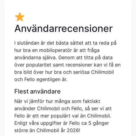
Användarrecensioner
I slutändan är det bästa sättet att ta reda på
hur bra en mobiloperatör är att fråga
användarna själva. Genom att titta på data
över popularitet samt recensioner kan vi få en
bra bild över hur bra och seriösa Chilimobil
och Fello egentligen är.
Flest användare
När vi jämför hur många som faktiskt
använder Chilimobil och Fello, så ser vi att
Fello är ett mer populärt val än Chilimobil.
Enligt våra uppgifter är Fello ca 5 gånger
större än Chilimobil år 2026!