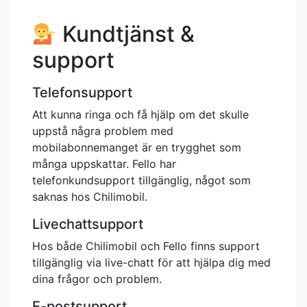
Kundtjänst &
support
Telefonsupport
Att kunna ringa och få hjälp om det skulle
uppstå några problem med
mobilabonnemanget är en trygghet som
många uppskattar. Fello har
telefonkundsupport tillgänglig, något som
saknas hos Chilimobil.
Livechattsupport
Hos både Chilimobil och Fello finns support
tillgänglig via live-chatt för att hjälpa dig med
dina frågor och problem.
E-postsupport