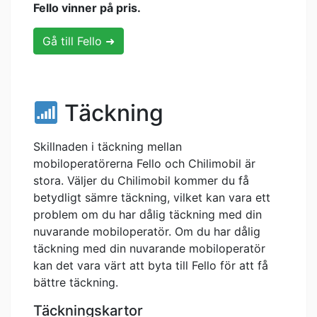
Fello vinner på pris.
Gå till Fello ➜
Täckning
Skillnaden i täckning mellan
mobiloperatörerna Fello och Chilimobil är
stora. Väljer du Chilimobil kommer du få
betydligt sämre täckning, vilket kan vara ett
problem om du har dålig täckning med din
nuvarande mobiloperatör. Om du har dålig
täckning med din nuvarande mobiloperatör
kan det vara värt att byta till Fello för att få
bättre täckning.
Täckningskartor