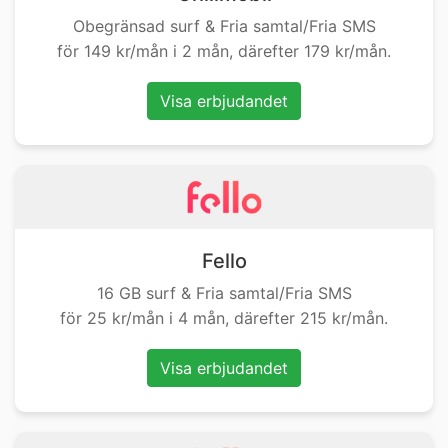
Obegränsad surf & Fria samtal/Fria SMS
för 149 kr/mån i 2 mån, därefter 179 kr/mån.
Visa erbjudandet
Fello
16 GB surf & Fria samtal/Fria SMS
för 25 kr/mån i 4 mån, därefter 215 kr/mån.
Visa erbjudandet