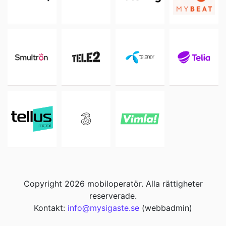
Copyright 2026 mobiloperatör. Alla rättigheter
reserverade.
Kontakt:
info@mysigaste.se
(webbadmin)