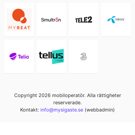
Copyright 2026 mobiloperatör. Alla rättigheter
reserverade.
Kontakt:
info@mysigaste.se
(webbadmin)