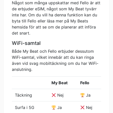
Något som många uppskattar med Fello är att
de erbjuder eSIM, något som My Beat tyvärr
inte har. Om du vill ha denna funktion kan du
byta till Fello eller läsa mer på My Beats
hemsida för att se om de planerar att införa
det snart.
WiFi-samtal
Både My Beat och Fello erbjuder dessutom
WiFi-samtal, vilket innebär att du kan ringa
även vid svag mobiltäckning om du har WiFi-
anslutning.
My Beat
Fello
Täckning
Nej
Ja
Surfa i 5G
Ja
Nej