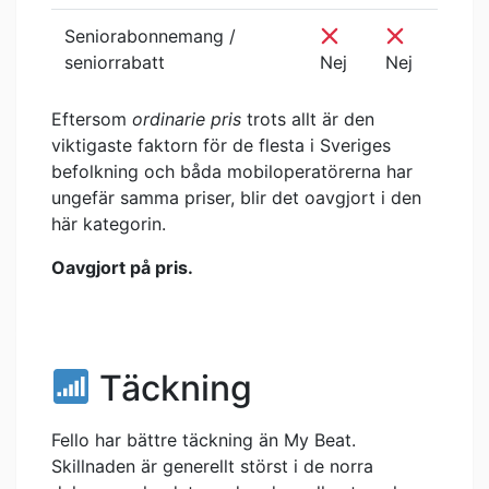
Seniorabonnemang /
seniorrabatt
Nej
Nej
Eftersom
ordinarie pris
trots allt är den
viktigaste faktorn för de flesta i Sveriges
befolkning och båda mobiloperatörerna har
ungefär samma priser, blir det oavgjort i den
här kategorin.
Oavgjort på pris.
Täckning
Fello har bättre täckning än My Beat.
Skillnaden är generellt störst i de norra