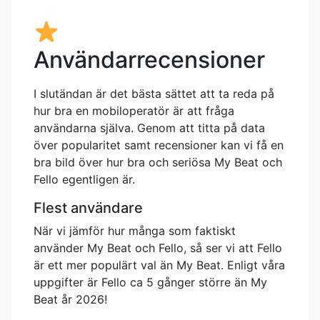
Användarrecensioner
I slutändan är det bästa sättet att ta reda på
hur bra en mobiloperatör är att fråga
användarna själva. Genom att titta på data
över popularitet samt recensioner kan vi få en
bra bild över hur bra och seriösa My Beat och
Fello egentligen är.
Flest användare
När vi jämför hur många som faktiskt
använder My Beat och Fello, så ser vi att Fello
är ett mer populärt val än My Beat. Enligt våra
uppgifter är Fello ca 5 gånger större än My
Beat år 2026!