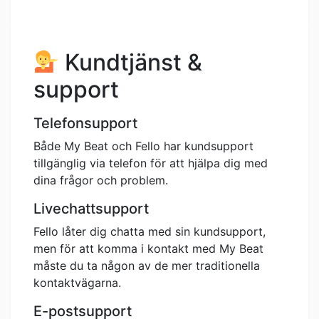
Kundtjänst &
support
Telefonsupport
Både My Beat och Fello har kundsupport
tillgänglig via telefon för att hjälpa dig med
dina frågor och problem.
Livechattsupport
Fello låter dig chatta med sin kundsupport,
men för att komma i kontakt med My Beat
måste du ta någon av de mer traditionella
kontaktvägarna.
E-postsupport