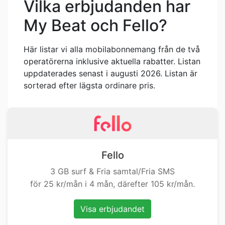
Vilka erbjudanden har
My Beat och Fello?
Här listar vi alla mobilabonnemang från de två
operatörerna inklusive aktuella rabatter. Listan
uppdaterades senast i augusti 2026. Listan är
sorterad efter lägsta ordinare pris.
Fello
3 GB surf & Fria samtal/Fria SMS
för 25 kr/mån i 4 mån, därefter 105 kr/mån.
Visa erbjudandet