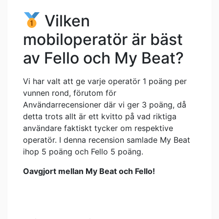
Vilken
mobiloperatör är bäst
av Fello och My Beat?
Vi har valt att ge varje operatör 1 poäng per
vunnen rond, förutom för
Användarrecensioner där vi ger 3 poäng, då
detta trots allt är ett kvitto på vad riktiga
användare faktiskt tycker om respektive
operatör. I denna recension samlade My Beat
ihop 5 poäng och Fello 5 poäng.
Oavgjort mellan My Beat och Fello!