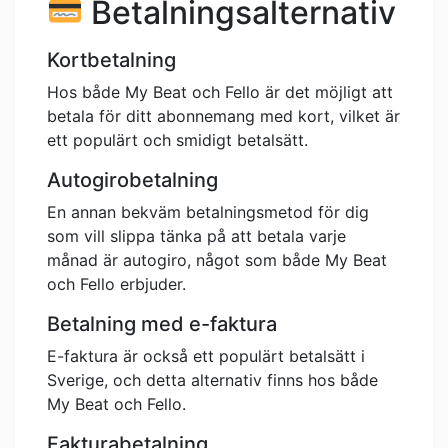
Betalningsalternativ
Kortbetalning
Hos både My Beat och Fello är det möjligt att
betala för ditt abonnemang med kort, vilket är
ett populärt och smidigt betalsätt.
Autogirobetalning
En annan bekväm betalningsmetod för dig
som vill slippa tänka på att betala varje
månad är autogiro, något som både My Beat
och Fello erbjuder.
Betalning med e-faktura
E-faktura är också ett populärt betalsätt i
Sverige, och detta alternativ finns hos både
My Beat och Fello.
Fakturabetalning