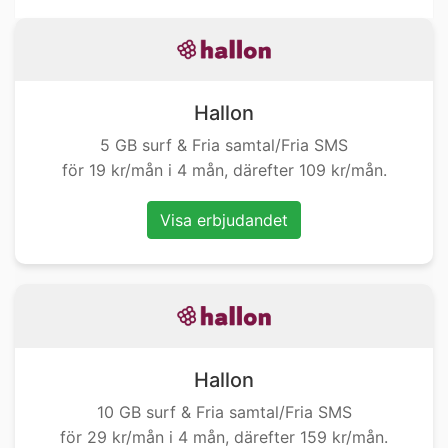
Hallon
5 GB surf & Fria samtal/Fria SMS
för 19 kr/mån i 4 mån, därefter 109 kr/mån.
Visa erbjudandet
Hallon
10 GB surf & Fria samtal/Fria SMS
för 29 kr/mån i 4 mån, därefter 159 kr/mån.