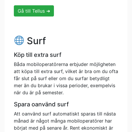
Gå till Tellus ➜
Surf
Köp till extra surf
Båda mobiloperatörerna erbjuder möjligheten
att köpa till extra surf, vilket är bra om du ofta
får slut på surf eller om du surfar betydligt
mer än du brukar i vissa perioder, exempelvis
när du är på semester.
Spara oanvänd surf
Att oanvänd surf automatiskt sparas till nästa
månad är något många mobiloperatörer har
börjat med på senare år. Rent ekonomiskt är