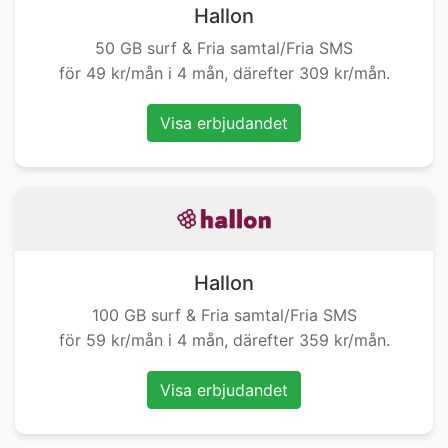
Hallon
50 GB surf & Fria samtal/Fria SMS
för 49 kr/mån i 4 mån, därefter 309 kr/mån.
Visa erbjudandet
Hallon
100 GB surf & Fria samtal/Fria SMS
för 59 kr/mån i 4 mån, därefter 359 kr/mån.
Visa erbjudandet