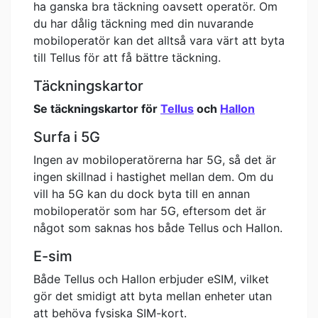
ha ganska bra täckning oavsett operatör. Om
du har dålig täckning med din nuvarande
mobiloperatör kan det alltså vara värt att byta
till Tellus för att få bättre täckning.
Täckningskartor
Se täckningskartor för
Tellus
och
Hallon
Surfa i 5G
Ingen av mobiloperatörerna har 5G, så det är
ingen skillnad i hastighet mellan dem. Om du
vill ha 5G kan du dock byta till en annan
mobiloperatör som har 5G, eftersom det är
något som saknas hos både Tellus och Hallon.
E-sim
Både Tellus och Hallon erbjuder eSIM, vilket
gör det smidigt att byta mellan enheter utan
att behöva fysiska SIM-kort.