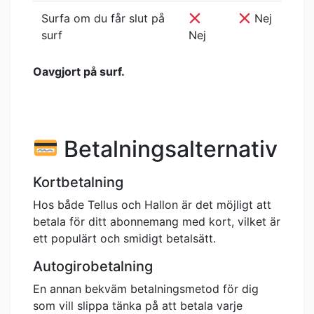
Surfa om du får slut på
Nej
surf
Nej
Oavgjort på surf.
Betalningsalternativ
Kortbetalning
Hos både Tellus och Hallon är det möjligt att
betala för ditt abonnemang med kort, vilket är
ett populärt och smidigt betalsätt.
Autogirobetalning
En annan bekväm betalningsmetod för dig
som vill slippa tänka på att betala varje