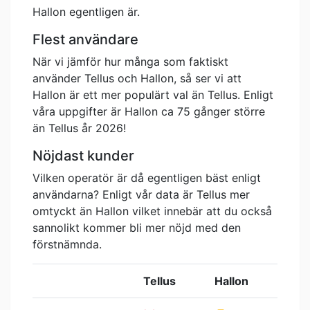
Hallon egentligen är.
Flest användare
När vi jämför hur många som faktiskt
använder Tellus och Hallon, så ser vi att
Hallon är ett mer populärt val än Tellus. Enligt
våra uppgifter är Hallon ca 75 gånger större
än Tellus år 2026!
Nöjdast kunder
Vilken operatör är då egentligen bäst enligt
användarna? Enligt vår data är Tellus mer
omtyckt än Hallon vilket innebär att du också
sannolikt kommer bli mer nöjd med den
förstnämnda.
Tellus
Hallon