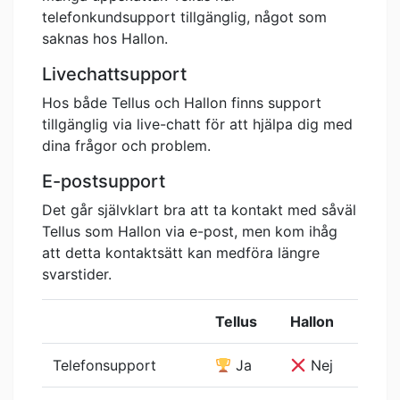
telefonkundsupport tillgänglig, något som
saknas hos Hallon.
Livechattsupport
Hos både Tellus och Hallon finns support
tillgänglig via live-chatt för att hjälpa dig med
dina frågor och problem.
E-postsupport
Det går självklart bra att ta kontakt med såväl
Tellus som Hallon via e-post, men kom ihåg
att detta kontaktsätt kan medföra längre
svarstider.
Tellus
Hallon
Telefonsupport
Ja
Nej